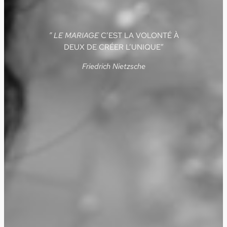
” LE MARIAGE
C’EST LA VOLONTÉ À
DEUX DE CRÉER L’UNIQUE”
Friedrich Nietzsche